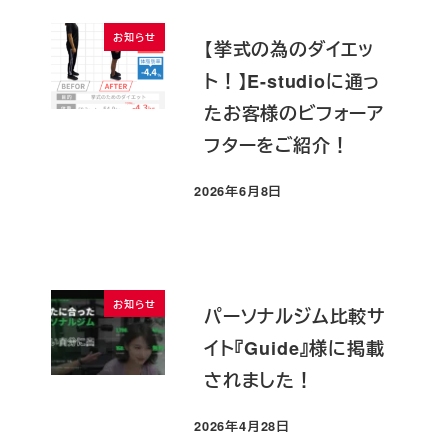
お知らせ
【挙式の為のダイエッ
ト！】E-studioに通っ
たお客様のビフォーア
フターをご紹介！
2026年6月8日
投稿日
お知らせ
パーソナルジム比較サ
イト『Guide』様に掲載
されました！
2026年4月28日
投稿日