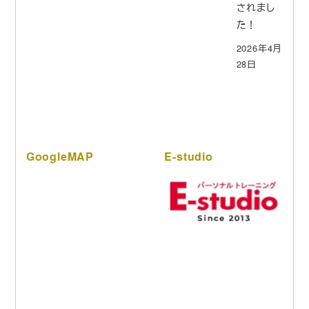
されまし
た！
2026年4月
28日
GoogleMAP
E-studio