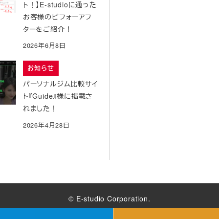
ト！】E-studioに通った
お客様のビフォーアフ
ターをご紹介！
2026年6月8日
お知らせ
パーソナルジム比較サイ
ト『Guide』様に掲載さ
れました！
2026年4月28日
© E-studio Corporation.