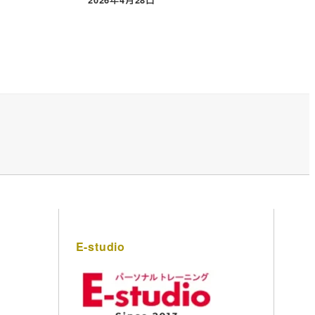
投稿日
E-studio