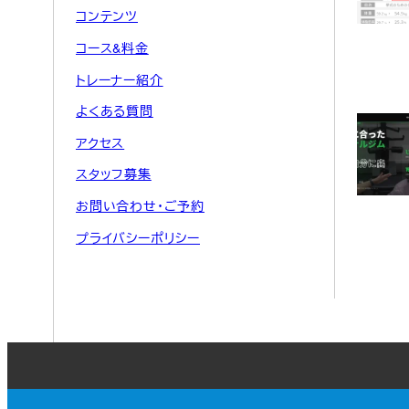
コンテンツ
コース&料金
トレーナー紹介
よくある質問
アクセス
スタッフ募集
お問い合わせ・ご予約
プライバシーポリシー