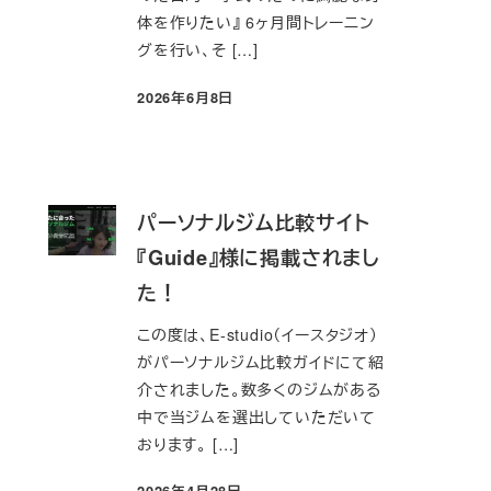
体を作りたい』 6ヶ月間トレーニン
グを行い、そ […]
2026年6月8日
投稿日
パーソナルジム比較サイト
『Guide』様に掲載されまし
た！
この度は、E-studio（イースタジオ）
がパーソナルジム比較ガイドにて紹
介されました。数多くのジムがある
中で当ジムを選出していただいて
おります。 […]
2026年4月28日