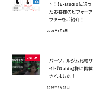
ト！】E-studioに通っ
たお客様のビフォーア
フターをご紹介！
2026年6月8日
投稿日
お知らせ
パーソナルジム比較サ
イト『Guide』様に掲載
されました！
2026年4月28日
投稿日