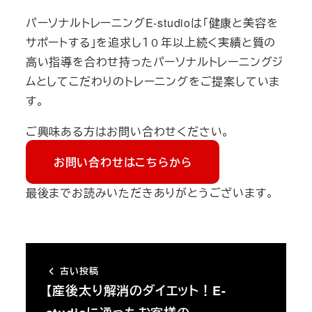
パーソナルトレーニングE-studioは「健康と美容を
サポートする」を追求し１０年以上続く実績と質の
高い指導を合わせ持ったパーソナルトレーニングジ
ムとしてこだわりのトレーニングをご提案していま
す。
ご興味ある方はお問い合わせください。
お問い合わせはこちらから
最後までお読みいただきありがとうございます。
古い投稿
【産後太り解消のダイエット！E-