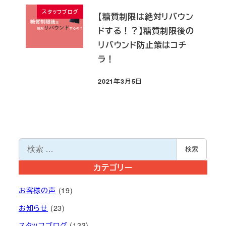
スタッフブログ
【糖質制限は絶対リバウン
ドする！？】糖質制限後の
リバウンド防止策はコチ
ラ！
2021年3月5日
投稿日
検
検索
索
カテゴリー
お客様の声
(19)
お知らせ
(23)
スタッフブログ
(133)