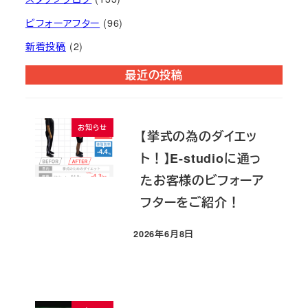
ビフォーアフター
(96)
新着投稿
(2)
最近の投稿
お知らせ
【挙式の為のダイエッ
ト！】E-studioに通っ
たお客様のビフォーア
フターをご紹介！
2026年6月8日
投稿日