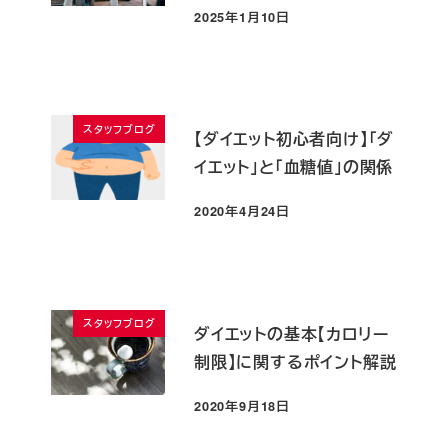
2025年1月10日
投稿日
スタッフブログ
【ダイエット初心者向け】「ダ
イエット」と「血糖値」の関係
2020年4月24日
投稿日
スタッフブログ
ダイエットの基本【カロリー
制限】に関するポイント解説
2020年9月18日
投稿日