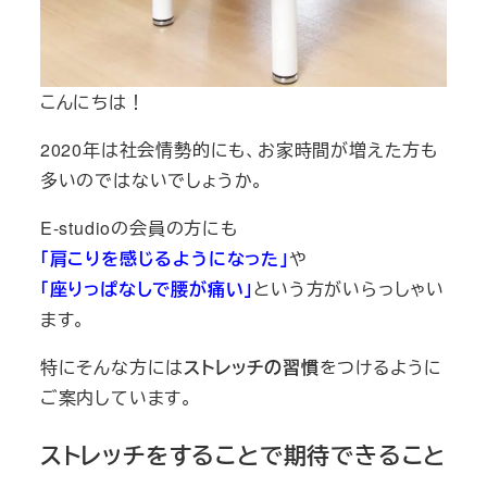
こんにちは！
2020年は社会情勢的にも、お家時間が増えた方も
多いのではないでしょうか。
E-studioの会員の方にも
「肩こりを感じるようになった」
や
「座りっぱなしで腰が痛い」
という方がいらっしゃい
ます。
特にそんな方には
ストレッチの習慣
をつけるように
ご案内しています。
ストレッチをすることで期待できること