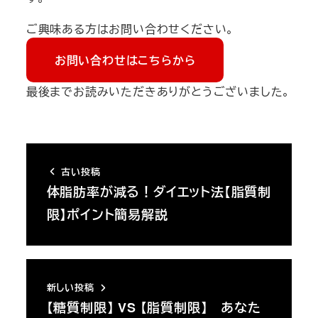
ご興味ある方はお問い合わせください。
お問い合わせはこちらから
最後までお読みいただきありがとうございました。
古い投稿
体脂肪率が減る！ダイエット法【脂質制
限】ポイント簡易解説
新しい投稿
【糖質制限】 VS 【脂質制限】 あなた