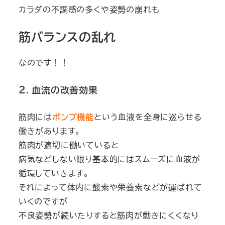
カラダの不調感の多くや姿勢の崩れも
筋バランスの乱れ
なのです！！
２. 血流の改善効果
筋肉には
ポンプ機能
という血液を全身に巡らせる
働きがあります。
筋肉が適切に働いていると
病気などしない限り基本的にはスムーズに血液が
循環していきます。
それによって体内に酸素や栄養素などが運ばれて
いくのですが
不良姿勢が続いたりすると筋肉が動きにくくなり