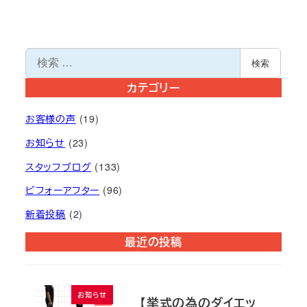
検
検索
索
カテゴリー
お客様の声
(19)
お知らせ
(23)
スタッフブログ
(133)
ビフォーアフター
(96)
新着投稿
(2)
最近の投稿
お知らせ
【挙式の為のダイエッ