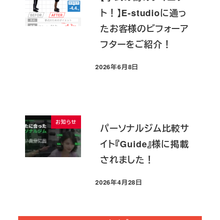
ト！】E-studioに通っ
たお客様のビフォーア
フターをご紹介！
2026年6月8日
投稿日
お知らせ
パーソナルジム比較サ
イト『Guide』様に掲載
されました！
2026年4月28日
投稿日