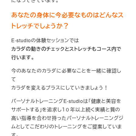
になってきています。
あなたの身体に今必要なものはどんなス
トレッチでしょうか？
E-studioの体験セッションでは
カラダの動きのチェックとストレッチもコース内で
行います。
今のあなたのカラダに必要なことを一緒に確認し
て
カラダを変えるプラスにしていきましょう！
パーソナルトレーニングE-studioは「健康と美容を
サポートする」を追求し１０年以上続く実績と質の
高い指導を合わせ持ったパーソナルトレーニングジ
ムとしてこだわりのトレーニングをご提案していま
す。