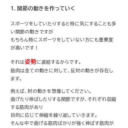
１. 関節の動きを作っていく
スポーツをしていたりすると特に気にすることも多
い関節の動きですが
もちろん特にスポーツをしていない方にも重要度
が高いです！
姿勢
それは
に直結するからです。
筋肉は全ての動きに対して、反対の動きが存在し
ます。
例えば、肘の動きを想像してください。
曲げたり伸ばしたりする関節ですが、それぞれ収縮
する筋肉があり
目的に応じて伸縮を繰り返していきます。
そんな中で曲げる筋肉ばかりが強く伸ばす筋肉が