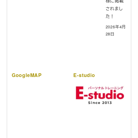
様に掲載
されまし
た！
2026年4月
28日
GoogleMAP
E-studio