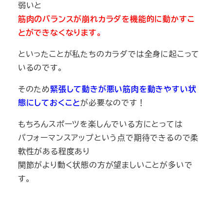
弱いと
筋肉のバランスが崩れカラダを機能的に動かすこ
とができなくなります。
といったことが私たちのカラダでは全身に起こって
いるのです。
そのため
緊張して動きが悪い筋肉を動きやすい状
態にしておくこと
が必要なのです！
もちろんスポーツを楽しんでいる方にとっては
パフォーマンスアップという点で期待できるので柔
軟性がある程度あり
関節がより動く状態の方が望ましいことが多いで
す。