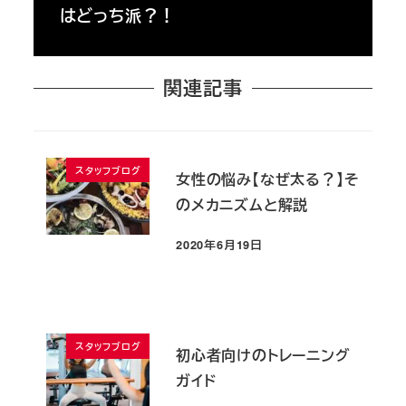
はどっち派？！
関連記事
スタッフブログ
女性の悩み【なぜ太る？】そ
のメカニズムと解説
2020年6月19日
投稿日
スタッフブログ
初心者向けのトレーニング
ガイド