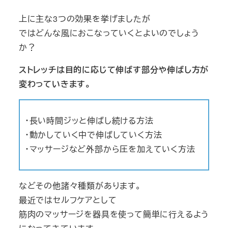
上に主な3つの効果を挙げましたが
ではどんな風におこなっていくとよいのでしょう
か？
ストレッチは目的に応じて伸ばす部分や伸ばし方が
変わっていきます。
・長い時間ジッと伸ばし続ける方法
・動かしていく中で伸ばしていく方法
・マッサージなど外部から圧を加えていく方法
などその他諸々種類があります。
最近ではセルフケアとして
筋肉のマッサージを器具を使って簡単に行えるよう