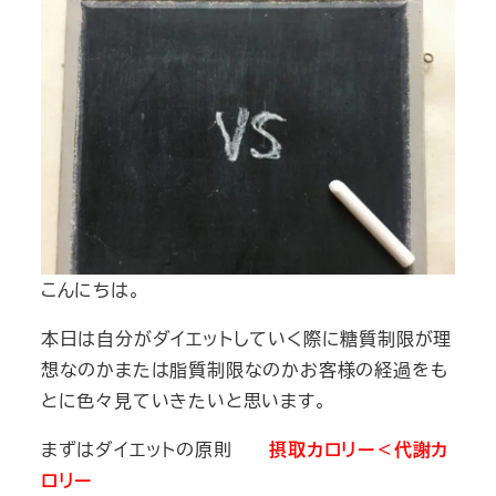
こんにちは。
本日は自分がダイエットしていく際に糖質制限が理
想なのかまたは脂質制限なのかお客様の経過をも
とに色々見ていきたいと思います。
まずはダイエットの原則
摂取カロリー＜代謝カ
ロリー