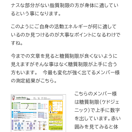
ナスな部分がない脂質制限の方が身体に適してい
るという事になります。
このようにご自身の活動エネルギーが何に適して
いるのか見つけるのが大事なポイントになるわけで
すね。
今までの文章を見ると糖質制限が良くないように
見えますがそんな事はなく糖質制限が上手に合う
方もいます。 今最も変化が強く出てるメンバー様
の測定結果がこちら。
こちらのメンバー様
は糖質制限（ケドジェ
ニック）で上手に数字
を出しています。赤い
囲みを見てみると体