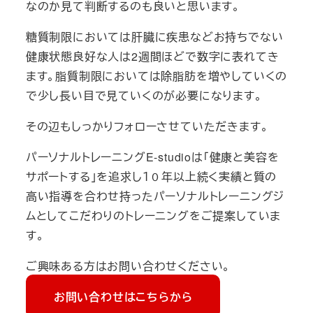
なのか見て判断するのも良いと思います。
糖質制限においては肝臓に疾患などお持ちでない
健康状態良好な人は2週間ほどで数字に表れてき
ます。脂質制限においては除脂肪を増やしていくの
で少し長い目で見ていくのが必要になります。
その辺もしっかりフォローさせていただきます。
パーソナルトレーニングE-studioは「健康と美容を
サポートする」を追求し１０年以上続く実績と質の
高い指導を合わせ持ったパーソナルトレーニングジ
ムとしてこだわりのトレーニングをご提案していま
す。
ご興味ある方はお問い合わせください。
お問い合わせはこちらから