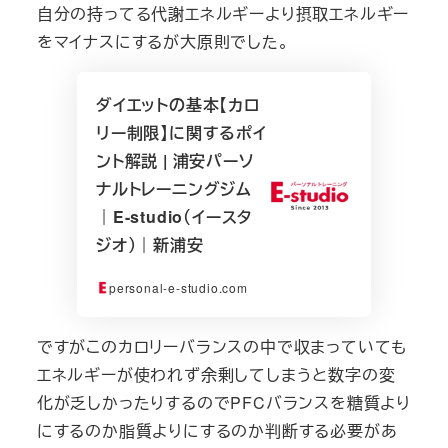
自分の持ってる代謝エネルギーより摂取エネルギー
をマイナスにするが大原則でした。
ダイエットの基本【カロ
リー制限】に関するポイ
ント解説 | 浦安パーソ
ナルトレーニングジム
｜E-studio（イースタ
ジオ）｜新浦安
personal-e-studio.com
ですがこのカロリーバランスの中で収まっていても
エネルギーが使われず余剰してしまうと数字の変
化が乏しかったりするのでPFCバランスを糖質より
にするのか脂質よりにするのか判断する必要があ