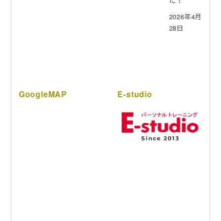
2026年4月
28日
GoogleMAP
E-studio