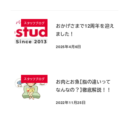
スタッフブログ
おかげさまで12周年を迎え
ました！
2025年4月6日
投稿日
スタッフブログ
お肉とお魚【脂の違いって
なんなの？】徹底解説！！
2022年11月25日
投稿日