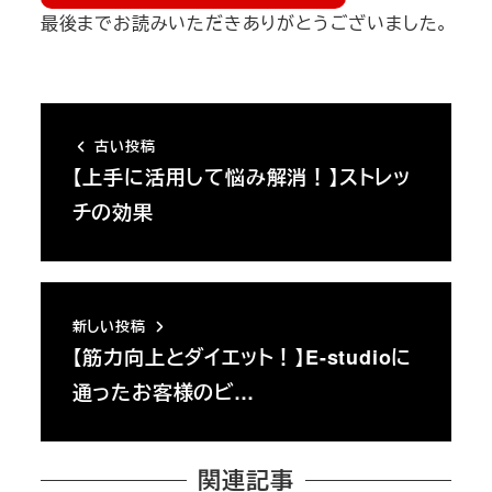
最後までお読みいただきありがとうございました。
古い投稿
【上手に活用して悩み解消！】ストレッ
チの効果
新しい投稿
【筋力向上とダイエット！】E-studioに
通ったお客様のビ…
関連記事