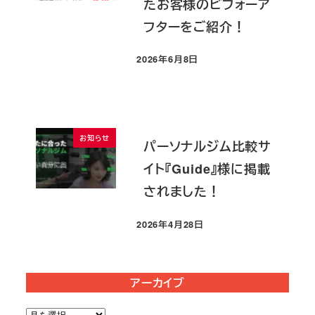
たお客様のビフォーア
フターをご紹介！
2026年6月8日
投稿日
お知らせ
パーソナルジム比較サ
イト『Guide』様に掲載
されました！
2026年4月28日
投稿日
アーカイブ
ア