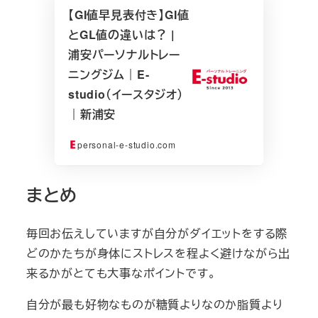
【GI値早見表付き】GI値
とGL値の違いは？ |
浦安パーソナルトレー
ニングジム｜E-
studio（イースタジオ）
｜新浦安
personal-e-studio.com
まとめ
毎回お伝えしていますが自分がダイエットをする際
どのかたちが身体にストレスを程よく避けながら出
来るかがとても大事なポイントです。
自分が最も好物なものが糖質よりなのか脂質より