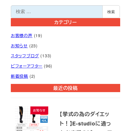
検
検索
索
カテゴリー
お客様の声
(19)
お知らせ
(23)
スタッフブログ
(133)
ビフォーアフター
(96)
新着投稿
(2)
最近の投稿
お知らせ
【挙式の為のダイエッ
ト！】E-studioに通っ