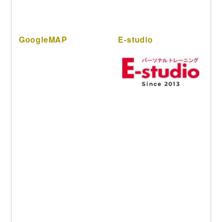
GoogleMAP
E-studio