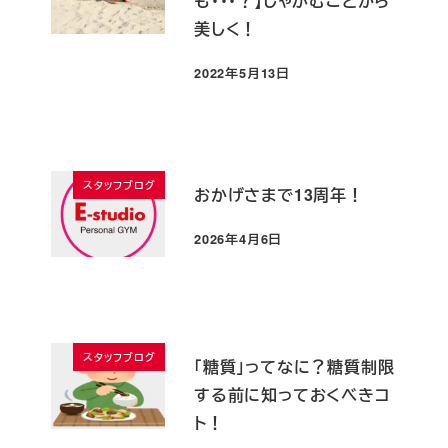
も・・・？】しゃがむことから
美しく！
2022年5月13日
投稿日
スタッフブログ
おかげさまで13周年！
2026年4月6日
投稿日
スタッフブログ
「糖質」ってなに？糖質制限
する前に知っておくべきコ
ト！