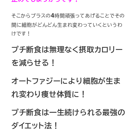
4
そこからプラスの
時間頑張ってあげることでその
間に細胞がどんどん生まれ変わっていくというわ
けです！
プチ断食は無理なく摂取カロリー
を減らせる！
オートファジーにより細胞が生ま
れ変わり痩せ体質に！
プチ断食は一生続けられる最強の
ダイエット法！