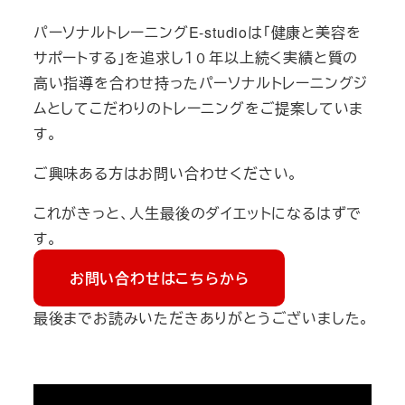
パーソナルトレーニングE-studioは「健康と美容を
サポートする」を追求し１０年以上続く実績と質の
高い指導を合わせ持ったパーソナルトレーニングジ
ムとしてこだわりのトレーニングをご提案していま
す。
ご興味ある方はお問い合わせください。
これがきっと、人生最後のダイエットになるはずで
す。
お問い合わせはこちらから
最後までお読みいただきありがとうございました。