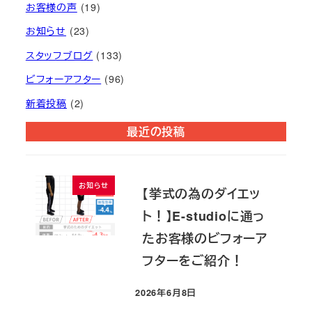
お客様の声
(19)
お知らせ
(23)
スタッフブログ
(133)
ビフォーアフター
(96)
新着投稿
(2)
最近の投稿
お知らせ
【挙式の為のダイエッ
ト！】E-studioに通っ
たお客様のビフォーア
フターをご紹介！
2026年6月8日
投稿日