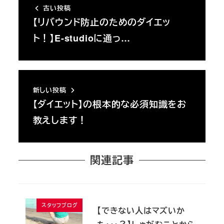
古い投稿
【リバウンド防止のためのダイエッ
ト！】E-studioに通っ…
新しい投稿
【ダイエット】の根本的な必須知識をお
教えします！
関連記事
スタッフブログ
【できない人はマズいか