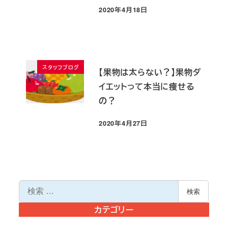
2020年4月18日
投稿日
スタッフブログ
【果物は太らない？】果物ダ
イエットって本当に痩せる
の？
2020年4月27日
投稿日
検
検索
索
カテゴリー