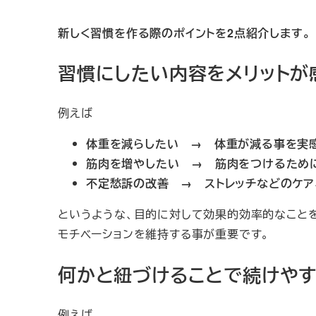
新しく習慣を作る際のポイントを2点紹介します。
習慣にしたい内容をメリットが
例えば
体重を減らしたい → 体重が減る事を実
筋肉を増やしたい → 筋肉をつけるため
不定愁訴の改善 → ストレッチなどのケア
というような、目的に対して効果的効率的なこと
モチベーションを維持する事が重要です。
何かと紐づけることで続けや
例えば