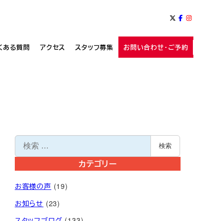
くある質問
アクセス
スタッフ募集
お問い合わせ・ご予約
検
検索
索
カテゴリー
お客様の声
(19)
お知らせ
(23)
スタッフブログ
(133)