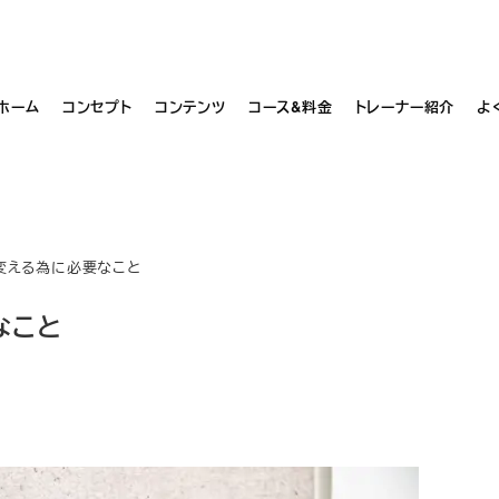
お問い合わせ・ご予約はこちら
ホーム
コンセプト
コンテンツ
コース&料金
トレーナー紹介
よ
変える為に必要なこと
なこと