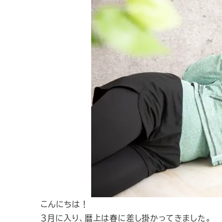
こんにちは！
３月に入り、暦上は春に差し掛かってきました。