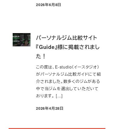
2026年6月8日
投稿日
パーソナルジム比較サイト
『Guide』様に掲載されまし
た！
この度は、E-studio（イースタジオ）
がパーソナルジム比較ガイドにて紹
介されました。数多くのジムがある
中で当ジムを選出していただいて
おります。 […]
2026年4月28日
投稿日