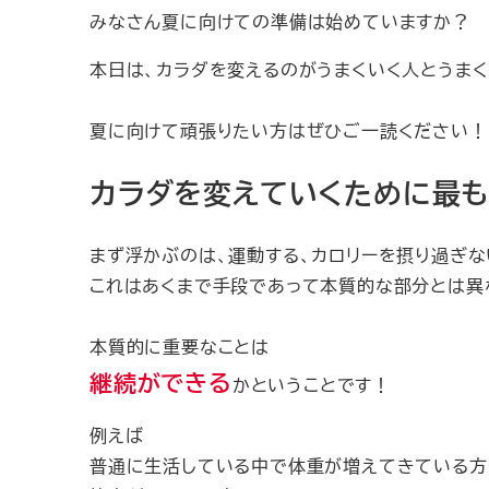
みなさん夏に向けての準備は始めていますか？
本日は、カラダを変えるのがうまくいく人とうま
夏に向けて頑張りたい方はぜひご一読ください！
カラダを変えていくために最
まず浮かぶのは、運動する、カロリーを摂り過ぎ
これはあくまで手段であって本質的な部分とは異
本質的に重要なことは
継続ができる
かということです！
例えば
普通に生活している中で体重が増えてきている方