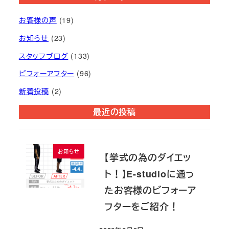
お客様の声
(19)
お知らせ
(23)
スタッフブログ
(133)
ビフォーアフター
(96)
新着投稿
(2)
最近の投稿
お知らせ
【挙式の為のダイエッ
ト！】E-studioに通っ
たお客様のビフォーア
フターをご紹介！