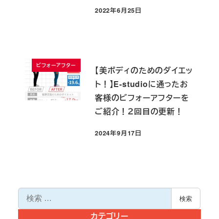
2022年6月25日
投稿日
ビフォーアフター
【美ボディのためのダイエッ
ト！】E-studioに通ったお
客様のビフォーアフターを
ご紹介！２回目の更新！
2024年9月17日
投稿日
検
検索
索
カテゴリー