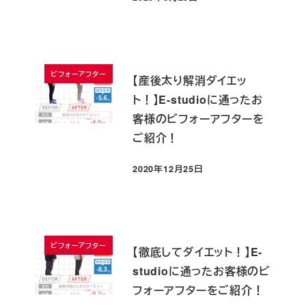
投稿日
ビフォーアフター
【産後太り解消ダイエッ
ト！】E-studioに通ったお
客様のビフォーアフターを
ご紹介！
2020年12月25日
投稿日
ビフォーアフター
【徹底してダイエット！】E-
studioに通ったお客様のビ
フォーアフターをご紹介！