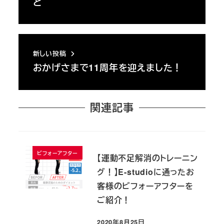
と
新しい投稿
おかげさまで11周年を迎えました！
関連記事
ビフォーアフター
【運動不足解消のトレーニン
グ！】E-studioに通ったお
客様のビフォーアフターを
ご紹介！
2020年8月25日