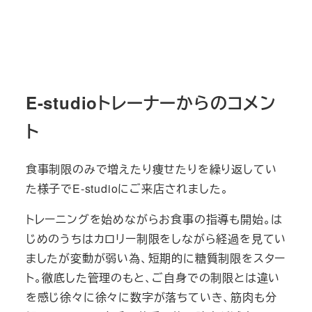
E-studioトレーナーからのコメン
ト
食事制限のみで増えたり痩せたりを繰り返してい
た様子でE-studioにご来店されました。
トレーニングを始めながらお食事の指導も開始。は
じめのうちはカロリー制限をしながら経過を見てい
ましたが変動が弱い為、短期的に糖質制限をスター
ト。徹底した管理のもと、ご自身での制限とは違い
を感じ徐々に徐々に数字が落ちていき、筋肉も分