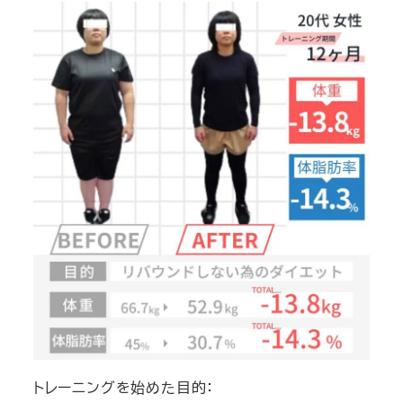
トレーニングを始めた目的：