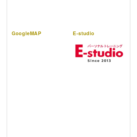
GoogleMAP
E-studio