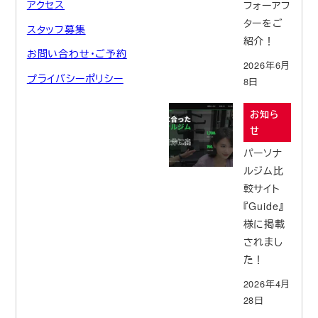
アクセス
フォーアフ
ターをご
スタッフ募集
紹介！
お問い合わせ・ご予約
2026年6月
プライバシーポリシー
8日
お知ら
せ
パーソナ
ルジム比
較サイト
『Guide』
様に掲載
されまし
た！
2026年4月
28日