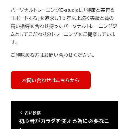
パーソナルトレーニングE-studioは「健康と美容を
サポートする」を追求し１０年以上続く実績と質の
高い指導を合わせ持ったパーソナルトレーニングジ
ムとしてこだわりのトレーニングをご提案していま
す。
ご興味ある方はお問い合わせください。
お問い合わせはこちらから
古い投稿
初心者がカラダを変える為に必要なこ