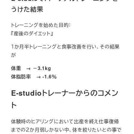
うけた結果
トレーニングを始めた目的：
『産後のダイエット』
１か月半トレーニングと食事改善を行い、その結果
が
体重 → －3.1kg
体脂肪率 → -1.6％
E-studioトレーナーからのコメン
ト
体験時のヒアリングにおいて出産を終え仕事復帰
までの２か月弱しかない中、体を絞りたいとの事で