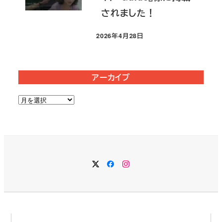
されました！
2026年4月28日
投稿日
アーカイブ
ア
ー
カ
イ
ブ