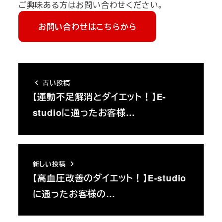
ご興味ある方はお問い合わせください。
お問い合わせはこちらから
古い投稿
【運動不足解消とダイエット！】E-
studioに通ったお客様…
新しい投稿
【高血圧改善のダイエット！】E-studio
に通ったお客様の…