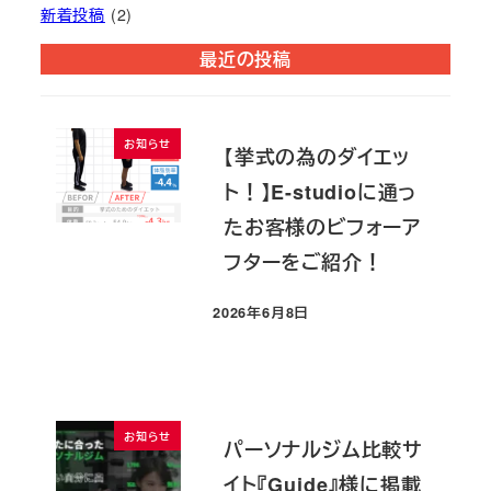
新着投稿
(2)
最近の投稿
お知らせ
【挙式の為のダイエッ
ト！】E-studioに通っ
たお客様のビフォーア
フターをご紹介！
2026年6月8日
投稿日
お知らせ
パーソナルジム比較サ
イト『Guide』様に掲載