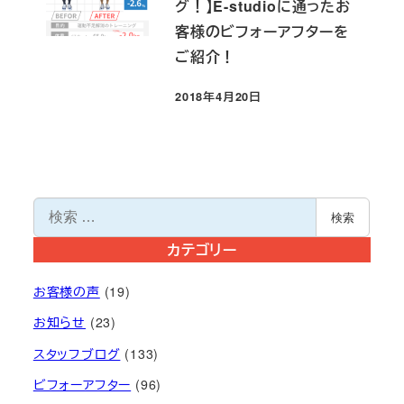
グ！】E-studioに通ったお
客様のビフォーアフターを
ご紹介！
2018年4月20日
投稿日
検
検索
索
カテゴリー
お客様の声
(19)
お知らせ
(23)
スタッフブログ
(133)
ビフォーアフター
(96)