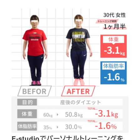
E-studioでパーソナルトレーニングを