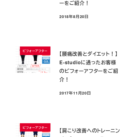
ーをご紹介！
2018年8月20日
投稿日
ビフォーアフター
【腰痛改善とダイエット！】
E-studioに通ったお客様
のビフォーアフターをご紹
介！
2017年11月20日
投稿日
ビフォーアフター
【肩こり改善へのトレーニン