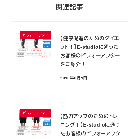
関連記事
ビフォーアフター
【健康促進のためのダイエ
ット！】E-studioに通った
お客様のビフォーアフター
をご紹介！
2016年8月1日
投稿日
ビフォーアフター
【筋力アップのためのトレー
ニング！】E-studioに通っ
たお客様のビフォーアフタ