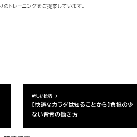
りのトレーニングをご提案しています。
新しい投稿
【快適なカラダは知ることから】負担の少
ない背骨の働き方