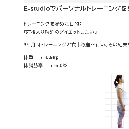
E-studioでパーソナルトレーニング
トレーニングを始めた目的：
『産後太り解消のダイエットしたい』
8ヶ月間トレーニングと食事改善を行い、その結果
体重 → -5.9kg
体脂肪率 → -6.0％