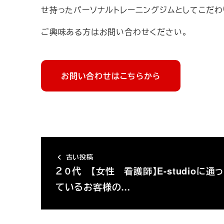
せ持ったパーソナルトレーニングジムとしてこだわ
ご興味ある方はお問い合わせください。
お問い合わせはこちらから
古い投稿
２０代 【女性 看護師】E-studioに通っ
ているお客様の…