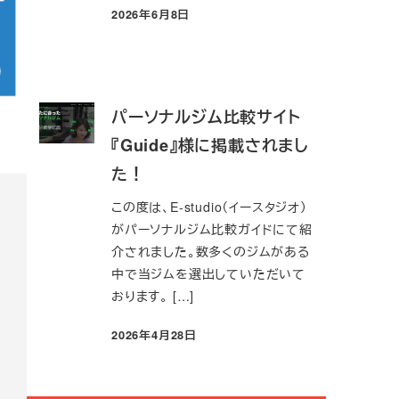
2026年6月8日
投稿日
パーソナルジム比較サイト
『Guide』様に掲載されまし
た！
この度は、E-studio（イースタジオ）
がパーソナルジム比較ガイドにて紹
介されました。数多くのジムがある
中で当ジムを選出していただいて
おります。 […]
2026年4月28日
投稿日