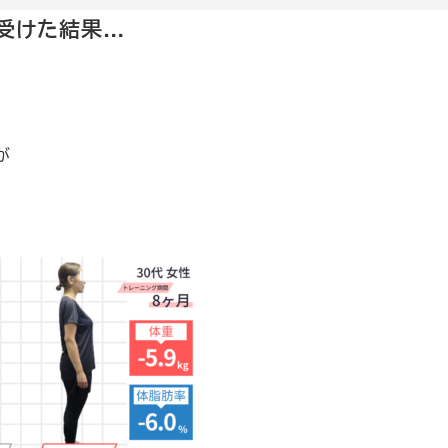
を受けた結果…
が