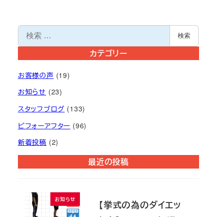
検
検索
索
カテゴリー
お客様の声
(19)
お知らせ
(23)
スタッフブログ
(133)
ビフォーアフター
(96)
新着投稿
(2)
最近の投稿
お知らせ
【挙式の為のダイエッ