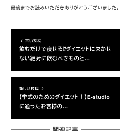
最後までお読みいただきありがとうございました。
古い投稿
飲むだけで痩せる⁉ダイエットに欠かせ
ない絶対に飲むべきものと…
新しい投稿
【挙式のためのダイエット！】E-studio
に通ったお客様の…
関連記事