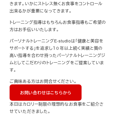
きます。いかにストレス無くお食事をコントロール
出来るかが重要になってきます。
トレーニング指導はもちろんお食事指導もご希望の
方はお手伝いいたします。
パーソナルトレーニングE-studioは「健康と美容を
サポートする」を追求し１０年以上続く実績と質の
高い指導を合わせ持ったパーソナルトレーニングジ
ムとしてこだわりのトレーニングをご提案していま
す。
ご興味ある方はお問合せください。
お問い合わせはこちらから
本日はカロリー制限の理想的なお食事をご紹介さ
せていただきました。