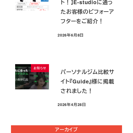
ト！】E-studioに通っ
たお客様のビフォーア
フターをご紹介！
2026年6月8日
投稿日
お知らせ
パーソナルジム比較サ
イト『Guide』様に掲載
されました！
2026年4月28日
投稿日
アーカイブ