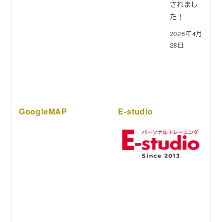
されまし
た！
2026年4月
28日
GoogleMAP
E-studio