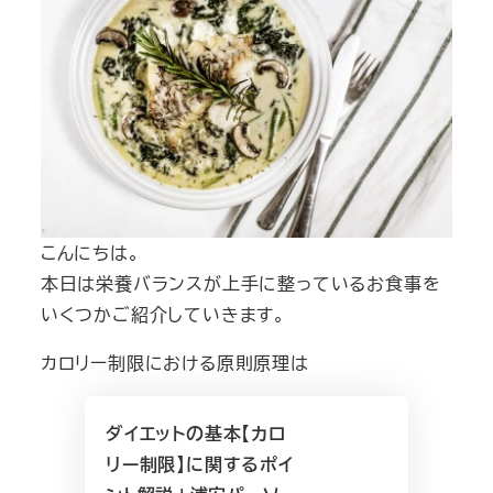
こんにちは。
本日は栄養バランスが上手に整っているお食事を
いくつかご紹介していきます。
カロリー制限における原則原理は
ダイエットの基本【カロ
リー制限】に関するポイ