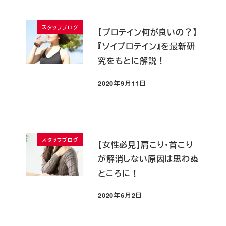
スタッフブログ
【プロテイン何が良いの？】
『ソイプロテイン』を最新研
究をもとに解説！
2020年9月11日
投稿日
スタッフブログ
【女性必見】肩こり・首こり
が解消しない原因は思わぬ
ところに！
2020年6月2日
投稿日