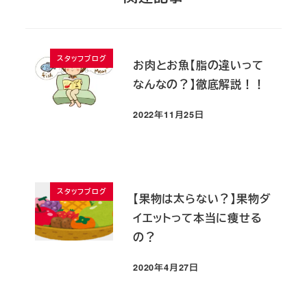
スタッフブログ
お肉とお魚【脂の違いって
なんなの？】徹底解説！！
2022年11月25日
投稿日
スタッフブログ
【果物は太らない？】果物ダ
イエットって本当に痩せる
の？
2020年4月27日
投稿日