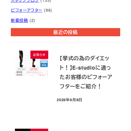
ビフォーアフター
(96)
新着投稿
(2)
最近の投稿
お知らせ
【挙式の為のダイエッ
ト！】E-studioに通っ
たお客様のビフォーア
フターをご紹介！
2026年6月8日
投稿日