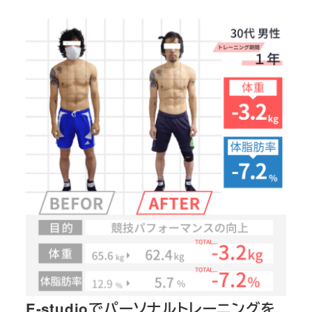
E-studioでパーソナルトレーニングを