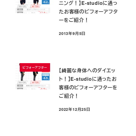
ニング！】E-studioに通っ
たお客様のビフォーアフタ
ーをご紹介！
2013年9月5日
投稿日
ビフォーアフター
【綺麗な身体へのダイエッ
ト！】E-studioに通ったお
客様のビフォーアフターを
ご紹介！
2022年12月25日
投稿日