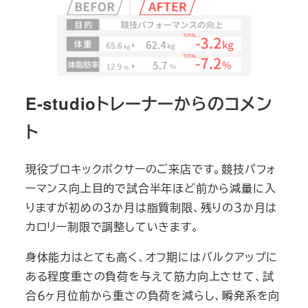
E-studioトレーナーからのコメン
ト
現役プロキックボクサーのご来店です。競技パフォ
ーマンス向上目的で試合半年ほど前から減量に入
りますが初めの３か月は脂質制限、残りの３か月は
カロリー制限で調整していきます。
身体能力はとても高く、オフ期にはバルクアップに
ある程度重さの負荷を与えて筋力向上させて、試
合６ヶ月位前から重さの負荷を減らし、瞬発系を向