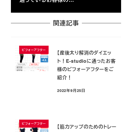
関連記事
ビフォーアフター
【産後太り解消のダイエッ
ト！E-studioに通ったお客
様のビフォーアフターをご
紹介！
2022年9月25日
投稿日
ビフォーアフター
【筋力アップのためのトレー