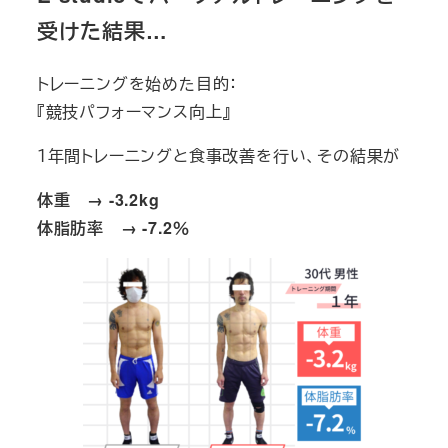
受けた結果…
トレーニングを始めた目的：
『競技パフォーマンス向上』
１年間トレーニングと食事改善を行い、その結果が
体重 → -3.2kg
体脂肪率 → -7.2％