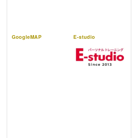
GoogleMAP
E-studio