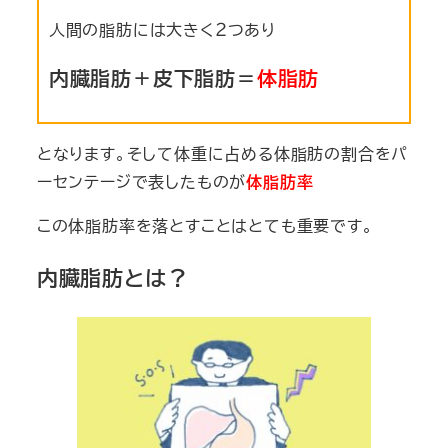
人間の脂肪には大きく２つあり
内臓脂肪＋皮下脂肪＝
体脂肪
となります。そして体重に占める体脂肪の割合をパ
ーセンテージで表したものが
体脂肪率
この体脂肪率を落とすことはとても重要です。
内臓脂肪とは？