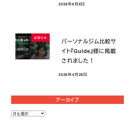
2026年6月8日
投稿日
お知らせ
パーソナルジム比較サ
イト『Guide』様に掲載
されました！
2026年4月28日
投稿日
アーカイブ
ア
ー
カ