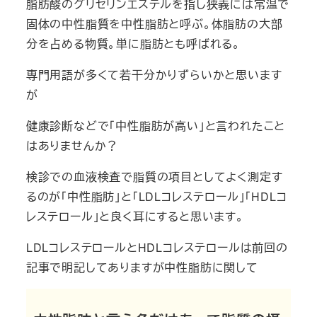
脂肪酸のグリセリンエステルを指し狭義には常温で
固体の中性脂質を中性脂肪と呼ぶ。体脂肪の大部
分を占める物質。単に脂肪とも呼ばれる。
専門用語が多くて若干分かりずらいかと思います
が
健康診断などで「中性脂肪が高い」と言われたこと
はありませんか？
検診での血液検査で脂質の項目としてよく測定す
るのが「中性脂肪」と「LDLコレステロール」「HDLコ
レステロール」と良く耳にすると思います。
LDLコレステロールとHDLコレステロールは前回の
記事で明記してありますが中性脂肪に関して