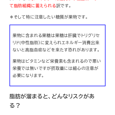
て脂肪組織に蓄えられる
訳です。
＊そして特に注意したい糖質が果物です。
果物に含まれる果糖は果糖は肝臓でトリグリセ
リド(中性脂肪）に変えられエネルギー消費出来
ないと高脂血症などを来たす恐れがあります。
果物はビタミンなど栄養素も含まれるので悪い
栄養では無いですが摂取量には細心の注意が
必要になります。
脂肪が溜まると、どんなリスクがあ
る？