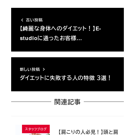
古い投稿
【綺麗な身体へのダイエット！】E-
studioに通ったお客様…
新しい投稿
ダイエットに失敗する人の特徴 ３選！
関連記事
スタッフブログ
【肩こりの人必見！】頭と肩