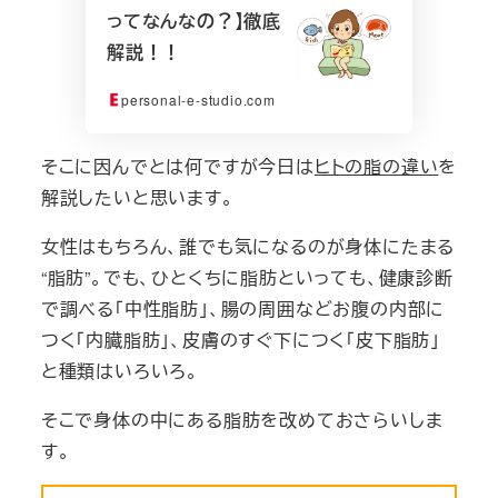
ってなんなの？】徹底
解説！！
personal-e-studio.com
そこに因んでとは何ですが今日は
ヒトの脂の違い
を
解説したいと思います。
女性はもちろん、誰でも気になるのが身体にたまる
“脂肪”。でも、ひとくちに脂肪といっても、健康診断
で調べる「中性脂肪」、腸の周囲などお腹の内部に
つく「内臓脂肪」、皮膚のすぐ下につく「皮下脂肪」
と種類はいろいろ。
そこで身体の中にある脂肪を改めておさらいしま
す。