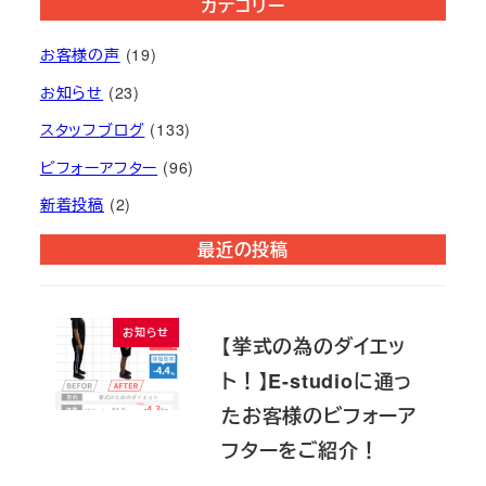
カテゴリー
お客様の声
(19)
お知らせ
(23)
スタッフブログ
(133)
ビフォーアフター
(96)
新着投稿
(2)
最近の投稿
お知らせ
【挙式の為のダイエッ
ト！】E-studioに通っ
たお客様のビフォーア
フターをご紹介！