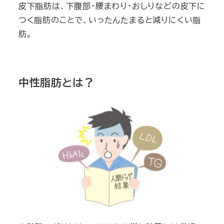
皮下脂肪は、下腹部・腰まわり・おしりなどの皮下に
つく脂肪のことで、いったんたまると減りにくい脂
肪。
中性脂肪とは？