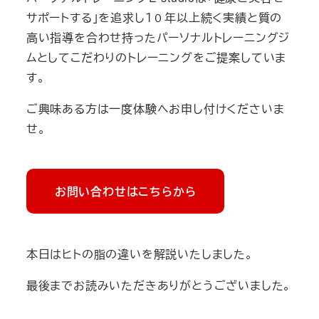
サポートする」を追求し１０年以上続く実績と質の
高い指導を合わせ持ったパーソナルトレーニングジ
ムとしてこだわりのトレーニングをご提案していま
す。
ご興味ある方は一度体験へお申し付けくださいま
せ。
お問い合わせはこちらから
本日はヒトの脂の違いを解説いたしました。
最後までお読みいただきありがとうございました。