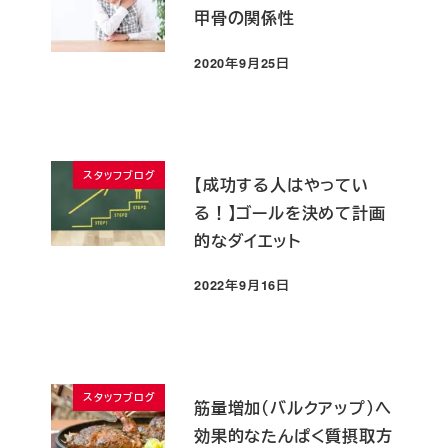
甲骨の関係性
2020年9月25日
投稿日
スタッフブログ
【成功する人はやってい
る！】ゴールを決めて計画
的なダイエット
2022年9月16日
投稿日
スタッフブログ
筋量増加（バルクアップ）へ
効果的なたんぱく質摂取方