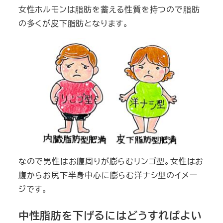
女性ホルモンは脂肪を蓄える性質を持つので脂肪
の多くが皮下脂肪となります。
なので男性はお腹周りが膨らむリンゴ型。女性はお
腹からお尻下半身中心に膨らむ洋ナシ型のイメー
ジです。
中性脂肪を下げるにはどうすればよい