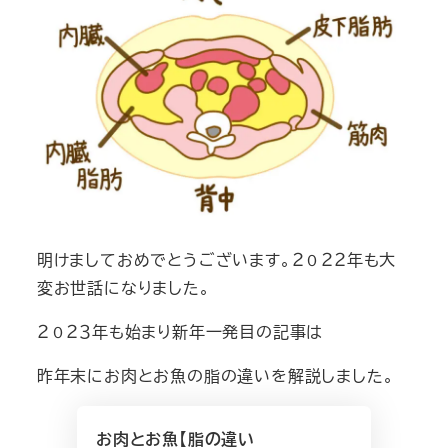
明けましておめでとうございます。２０２２年も大
変お世話になりました。
２０２３年も始まり新年一発目の記事は
昨年末にお肉とお魚の脂の違いを解説しました。
お肉とお魚【脂の違い