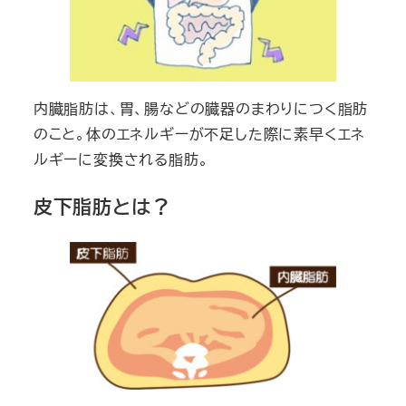
内臓脂肪は、胃、腸などの臓器のまわりにつく脂肪
のこと。体のエネルギーが不足した際に素早くエネ
ルギーに変換される脂肪。
皮下脂肪とは？