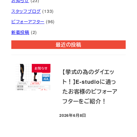
お知らせ
(23)
スタッフブログ
(133)
ビフォーアフター
(96)
新着投稿
(2)
最近の投稿
お知らせ
【挙式の為のダイエッ
ト！】E-studioに通っ
たお客様のビフォーア
フターをご紹介！
2026年6月8日
投稿日