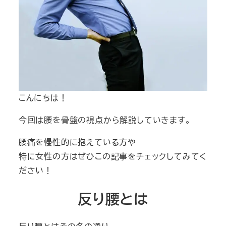
こんにちは！
今回は腰を骨盤の視点から解説していきます。
腰痛を慢性的に抱えている方や
特に女性の方はぜひこの記事をチェックしてみてく
ださい！
反り腰とは