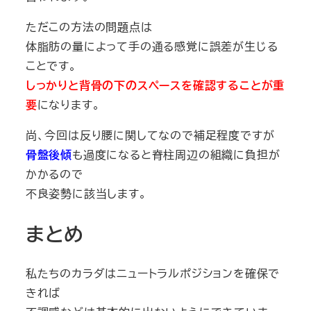
ただこの方法の問題点は
体脂肪の量によって手の通る感覚に誤差が生じる
ことです。
しっかりと背骨の下のスペースを確認することが重
要
になります。
尚、今回は反り腰に関してなので補足程度ですが
骨盤後傾
も過度になると脊柱周辺の組織に負担が
かかるので
不良姿勢に該当します。
まとめ
私たちのカラダはニュートラルポジションを確保で
きれば