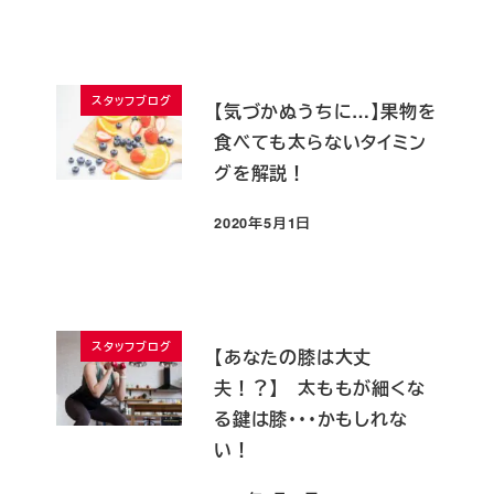
スタッフブログ
【気づかぬうちに…】果物を
食べても太らないタイミン
グを解説！
2020年5月1日
投稿日
スタッフブログ
【あなたの膝は大丈
夫！？】 太ももが細くな
る鍵は膝・・・かもしれな
い！