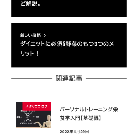
ど解説。
新しい投稿
ダイエットに必須⁉︎野菜のもつ3つのメ
リット！
関連記事
スタッフブログ
パーソナルトレーニング栄
養学入門【基礎編】
2022年4月29日
投稿日