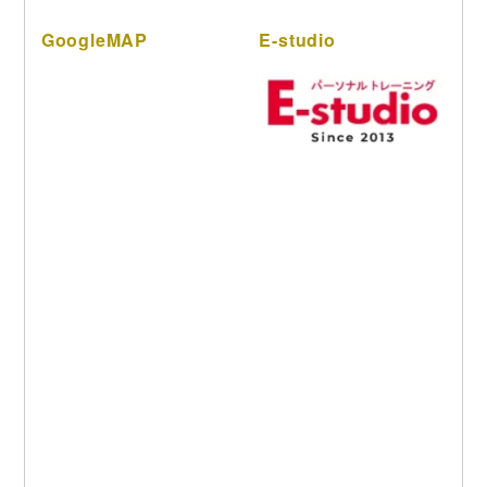
GoogleMAP
E-studio