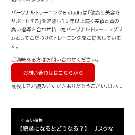
パーソナルトレーニングE-studioは「健康と美容を
サポートする」を追求し１０年以上続く実績と質の
高い指導を合わせ持ったパーソナルトレーニングジ
ムとしてこだわりのトレーニングをご提案していま
す。
ご興味ある方はお問い合わせください。
お問い合わせはこちらから
最後までお読みいただきありがとうございました。
古い投稿
【肥満になるとどうなる？】 リスクな