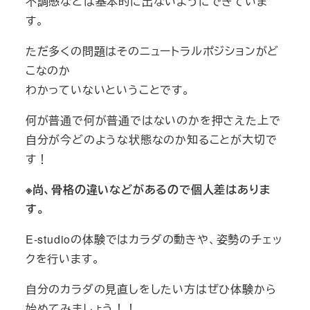
不調感などは基本的に出ないようにできていま
す。
ただ多くの問題はそのニュートラルポジションがど
こなのか
わかっていないということです。
何が普通で何が普通ではないのかを押さえた上で
自分が今どのような状態なのか知ることが大切で
す！
※尚、骨格の違いなどがあるので個人差はありま
す。
E-studioの体験ではカラダの動きや、姿勢のチェッ
クを行います。
自分のカラダの見直しをしたい方はぜひ体験から
始めてみましょう！！