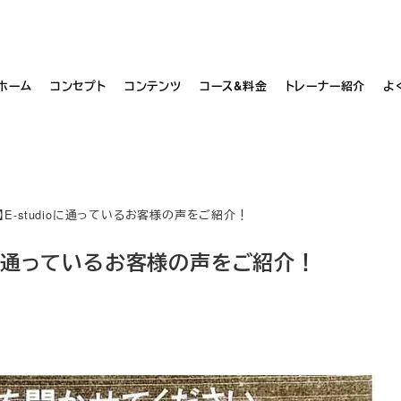
お問い合わせ・ご予約はこちら
ホーム
コンセプト
コンテンツ
コース&料金
トレーナー紹介
よ
】E-studioに通っているお客様の声をご紹介！
ioに通っているお客様の声をご紹介！