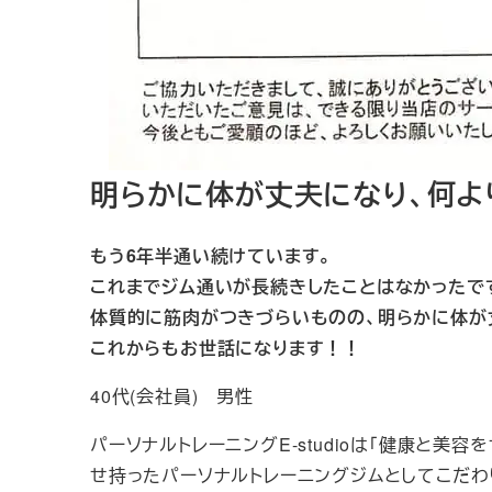
明らかに体が丈夫になり、何よ
もう6年半通い続けています。
これまでジム通いが長続きしたことはなかったで
体質的に筋肉がつきづらいものの、明らかに体が
これからもお世話になります！！
40代(会社員) 男性
パーソナルトレーニングE-studioは「健康と
せ持ったパーソナルトレーニングジムとしてこだわ