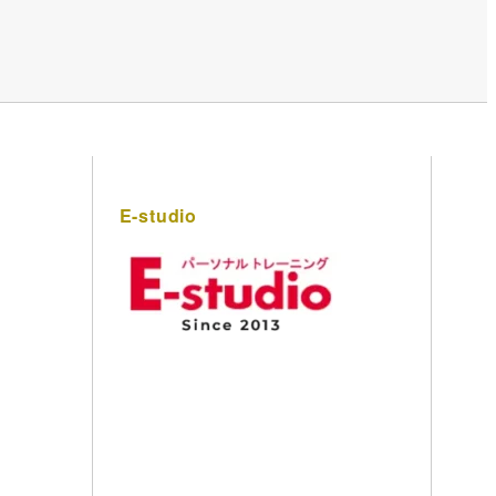
E-studio