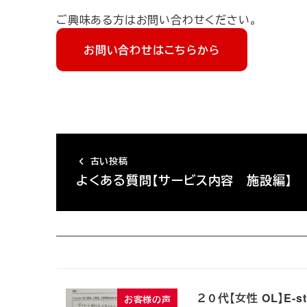
ご興味ある方はお問い合わせください。
お問い合わせはこちらから
古い投稿
よくある質問【サービス内容 施設編】
２０代【女性 OL】E
お客様の声