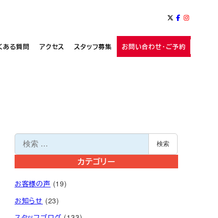
くある質問
アクセス
スタッフ募集
お問い合わせ・ご予約
検
検索
索
カテゴリー
お客様の声
(19)
お知らせ
(23)
スタッフブログ
(133)