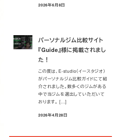
2026年6月8日
投稿日
パーソナルジム比較サイト
『Guide』様に掲載されまし
た！
この度は、E-studio（イースタジオ）
がパーソナルジム比較ガイドにて紹
介されました。数多くのジムがある
中で当ジムを選出していただいて
おります。 […]
2026年4月28日
投稿日