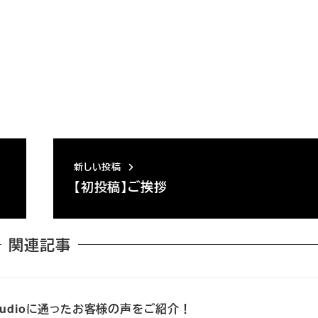
新しい投稿
【初投稿】ご挨拶
関連記事
-studioに通ったお客様の声をご紹介！