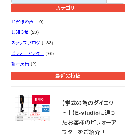
索
カテゴリー
お客様の声
(19)
お知らせ
(23)
スタッフブログ
(133)
ビフォーアフター
(96)
新着投稿
(2)
最近の投稿
お知らせ
【挙式の為のダイエッ
ト！】E-studioに通っ
たお客様のビフォーア
フターをご紹介！