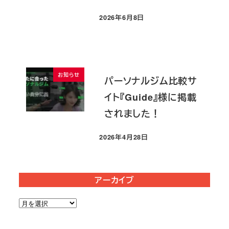
2026年6月8日
投稿日
お知らせ
パーソナルジム比較サ
イト『Guide』様に掲載
されました！
2026年4月28日
投稿日
アーカイブ
ア
ー
カ