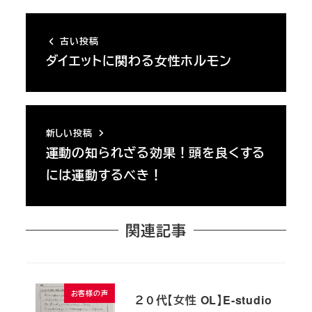
古い投稿
ダイエットに関わる女性ホルモン
新しい投稿
運動の知られざる効果！頭を良くする
には運動するべき！
関連記事
お客様の声
２０代【女性 OL】E-studio