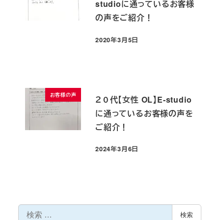
studioに通っているお客様
の声をご紹介！
2020年3月5日
投稿日
お客様の声
２０代【女性 OL】E-studio
に通っているお客様の声を
ご紹介！
2024年3月6日
投稿日
検
検索