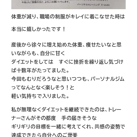
体重が減り、職場の制服がキレイに着こなせた時は
本当に嬉しかったです！
産後から徐々に増え始めた体重、痩せたいなと思
いながらも、自分に甘く
ダイエットをしては すぐに挫折を繰り返し気づけ
ば十数年がたってました。
今回もむりだろうなと思いつつも、パーソナルジム
ってなんとなく楽しそう！と
軽い気持ちで入りました。
私が無理なくダイエットを継続できたのは、トレー
ナーさんがその都度 手の届きそうな
ギリギリの目標を一緒に考えてくれ、共感の姿勢で
達成できたら自分へのご褒美