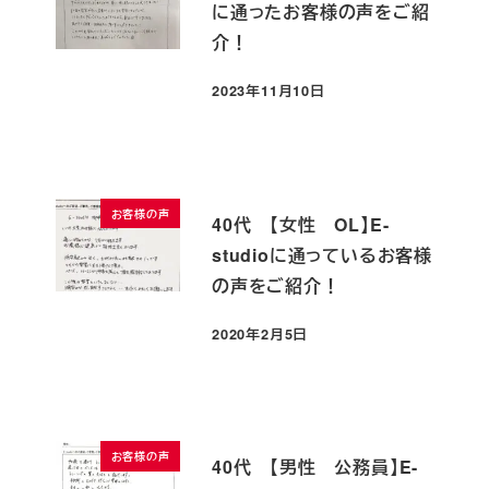
に通ったお客様の声をご紹
介！
2023年11月10日
投稿日
お客様の声
40代 【女性 OL】E-
studioに通っているお客様
の声をご紹介！
2020年2月5日
投稿日
お客様の声
40代 【男性 公務員】E-