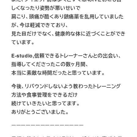
しくなったり姿勢が悪いせいで
肩こり、頭痛が酷くあり鎮痛薬を乱用していました
が、今は軽減できており、
見た目だけでなく、健康的な体に近づくことができ
ています。
E-studio,信頼できるトレーナーさんとの出会い、
指導してくださったこの数ヶ月間、
本当に素敵な時間だったと思っています。
今後、リバウンドしないよう教わったトレーニング
方法や食事管理をできるだけ
続けていきたいと思ってます。
ありがとうございました。
ーーーーーーーーーーーーーーー