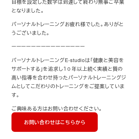
目標を設定した数字は到達して終わり無事ご卒業
となりました。
パーソナルトレーニングお疲れ様でした。ありがと
うございました。
ーーーーーーーーーーーーーーー
パーソナルトレーニングE-studioは「健康と美容を
サポートする」を追求し１０年以上続く実績と質の
高い指導を合わせ持ったパーソナルトレーニングジ
ムとしてこだわりのトレーニングをご提案していま
す。
ご興味ある方はお問い合わせください。
お問い合わせはこちらから