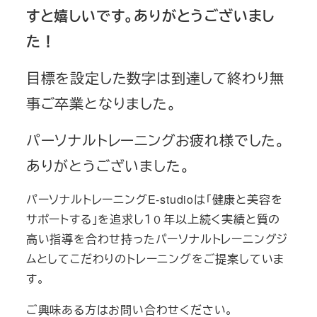
すと
嬉しいです。ありがとうございまし
た！
目標を設定した数字は到達して終わり無
事ご卒業となりました。
パーソナルトレーニングお疲れ様でした。
ありがとうございました。
パーソナルトレーニングE-studioは「健康と美容を
サポートする」を追求し１０年以上続く実績と質の
高い指導を合わせ持ったパーソナルトレーニングジ
ムとしてこだわりのトレーニングをご提案していま
す。
ご興味ある方はお問い合わせください。