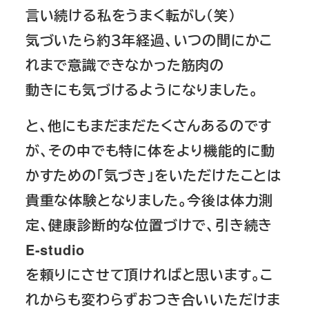
言い続ける私をうまく転がし（笑）
気づいたら約３年経過、いつの間にかこ
れまで意識できなかった筋肉の
動きにも気づけるようになりました。
と、他にもまだまだたくさんあるのです
が、その中でも特に体をより機能的に
動
かすための「気づき」をいただけたことは
貴重な体験となりました。
今後は体力測
定、健康診断的な位置づけで、引き続き
E-studio
を頼りにさせて頂ければと思います。こ
れからも変わらずおつき合いいただけま