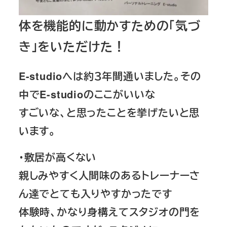
体を機能的に動かすための「気づ
き」をいただけた！
E-studioへは約３年間通いました。その
中でE-studioのここがいいな
すごいな、と思ったことを挙げたいと思
います。
・敷居が高くない
親しみやすく人間味のあるトレーナーさ
ん達でとても入りやすかったです
体験時、かなり身構えてスタジオの門を