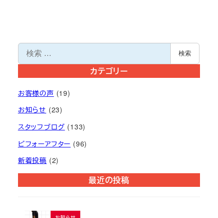
検
検索
索
カテゴリー
お客様の声
(19)
お知らせ
(23)
スタッフブログ
(133)
ビフォーアフター
(96)
新着投稿
(2)
最近の投稿
お知らせ