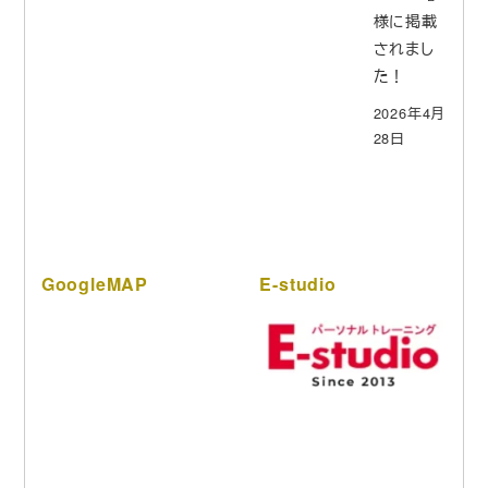
様に掲載
されまし
た！
2026年4月
28日
GoogleMAP
E-studio