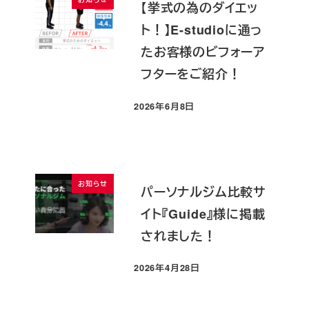
【挙式の為のダイエッ
ト！】E-studioに通っ
たお客様のビフォーア
フターをご紹介！
2026年6月8日
投稿日
お知らせ
パーソナルジム比較サ
イト『Guide』様に掲載
されました！
2026年4月28日
投稿日