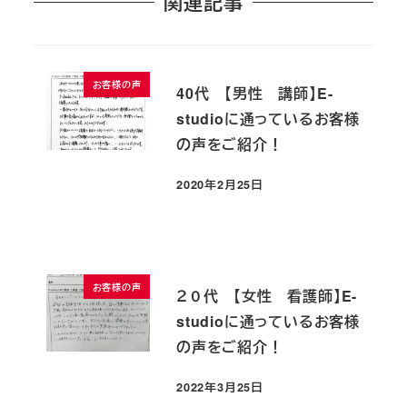
関連記事
お客様の声
40代 【男性 講師】E-
studioに通っているお客様
の声をご紹介！
2020年2月25日
投稿日
お客様の声
２０代 【女性 看護師】E-
studioに通っているお客様
の声をご紹介！
2022年3月25日
投稿日