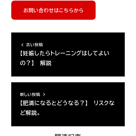
お問い合わせはこちらから
古い投稿
【妊娠したらトレーニングはしてよい
の？】 解説
新しい投稿
【肥満になるとどうなる？】 リスクな
ど解説。