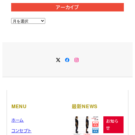
アーカイブ
ア
ー
カ
イ
ブ
MENU
最新NEWS
ホーム
お知ら
せ
コンセプト