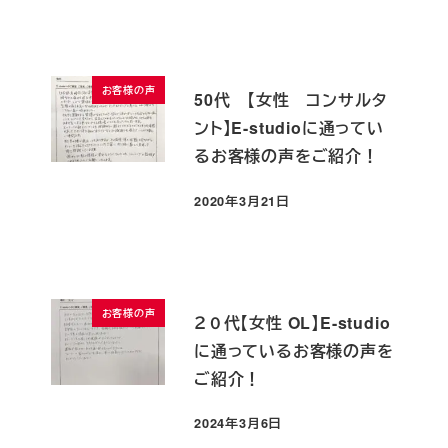
お客様の声
50代 【女性 コンサルタ
ント】E-studioに通ってい
るお客様の声をご紹介！
2020年3月21日
投稿日
お客様の声
２０代【女性 OL】E-studio
に通っているお客様の声を
ご紹介！
2024年3月6日
投稿日