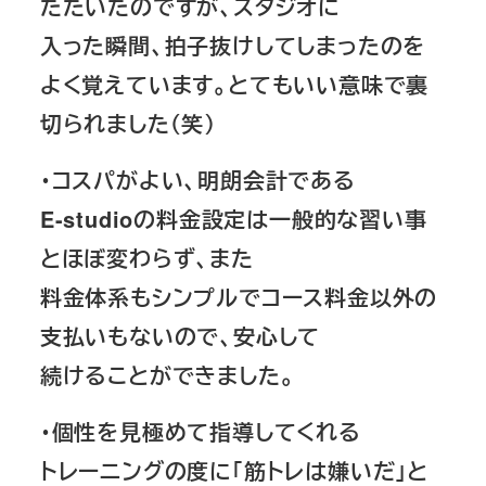
たたいたのですが、スタジオに
入った瞬間、拍子抜けしてしまったのを
よく覚えています。とてもいい意味で
裏
切られました（笑）
・コスパがよい、明朗会計である
E-studioの料金設定は一般的な習い事
とほぼ変わらず、また
料金体系もシンプルでコース料金以外の
支払いもないので、安心して
続けることができました。
・個性を見極めて指導してくれる
トレーニングの度に「筋トレは嫌いだ」と