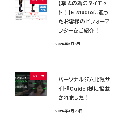
【挙式の為のダイエッ
ト！】E-studioに通っ
たお客様のビフォーア
フターをご紹介！
2026年6月8日
投稿日
お知らせ
パーソナルジム比較サ
イト『Guide』様に掲載
されました！
2026年4月28日
投稿日