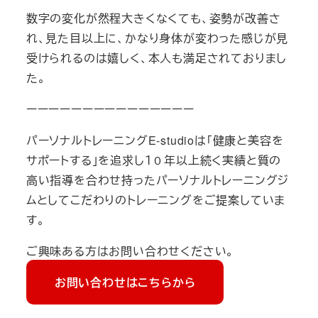
数字の変化が然程大きくなくても、姿勢が改善さ
れ、見た目以上に、かなり身体が変わった感じが見
受けられるのは嬉しく、本人も満足されておりまし
た。
ーーーーーーーーーーーーーーー
パーソナルトレーニングE-studioは「健康と美容を
サポートする」を追求し１０年以上続く実績と質の
高い指導を合わせ持ったパーソナルトレーニングジ
ムとしてこだわりのトレーニングをご提案していま
す。
ご興味ある方はお問い合わせください。
お問い合わせはこちらから