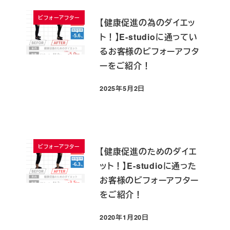
ビフォーアフター
【健康促進の為のダイエッ
ト！】E-studioに通ってい
るお客様のビフォーアフタ
ーをご紹介！
2025年5月2日
投稿日
ビフォーアフター
【健康促進のためのダイエ
ット！】E-studioに通った
お客様のビフォーアフター
をご紹介！
2020年1月20日
投稿日