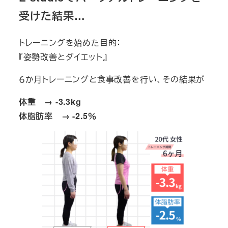
受けた結果…
トレーニングを始めた目的：
『姿勢改善とダイエット』
６か月トレーニングと食事改善を行い、その結果が
体重 → -3.3kg
体脂肪率 → -2.5％