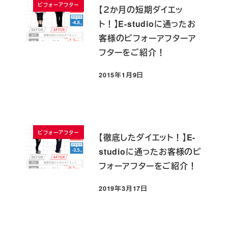
ビフォーアフター
【２か月の短期ダイエッ
ト！】E-studioに通ったお
客様のビフォーアフターア
フターをご紹介！
2015年1月9日
投稿日
ビフォーアフター
【徹底したダイエット！】E-
studioに通ったお客様のビ
フォーアフターをご紹介！
2019年3月17日
投稿日