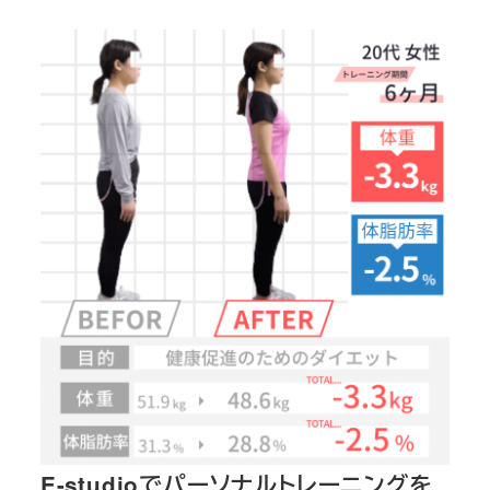
E-studioでパーソナルトレーニングを