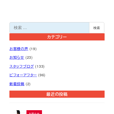
検
検索
索
カテゴリー
お客様の声
(19)
お知らせ
(23)
スタッフブログ
(133)
ビフォーアフター
(96)
新着投稿
(2)
最近の投稿
お知らせ