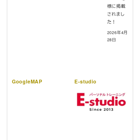
様に掲載
されまし
た！
2026年4月
28日
GoogleMAP
E-studio