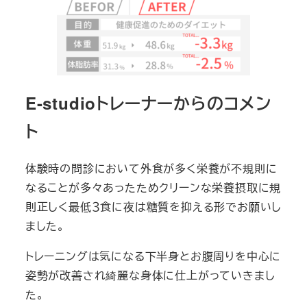
E-studioトレーナーからのコメン
ト
体験時の問診において外食が多く栄養が不規則に
なることが多々あったためクリーンな栄養摂取に規
則正しく最低３食に夜は糖質を抑える形でお願いし
ました。
トレーニングは気になる下半身とお腹周りを中心に
姿勢が改善され綺麗な身体に仕上がっていきまし
た。