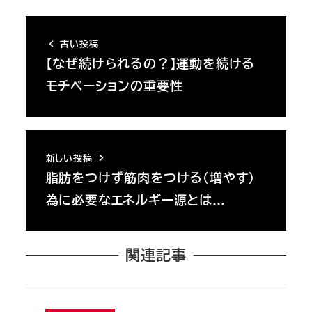
古い投稿
【なぜ続けられるの？】運動を続ける
モチベーションの重要性
新しい投稿
脂肪をつけず筋肉をつける（増やす）
為に必要なエネルギー源とは…
関連記事