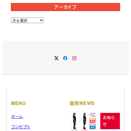
アーカイブ
ア
ー
カ
イ
ブ
MENU
最新NEWS
ホーム
お知ら
せ
コンセプト