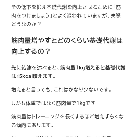
その低下を抑え基礎代謝を向上させるために「筋
肉をつけましょう」とよく謳われていますが、実際
どうなのか？
筋肉量増やすとどのくらい基礎代謝は
向上するの？
先に結論を述べると、
筋肉量１kg増えると基礎代謝
は15kcal増えます。
増えると言っても、これはかなり少ないです。
しかも体重ではなく筋肉量で１kgです。
筋肉量はトレーニングを長くするほど増えずらくな
る傾向にあります。