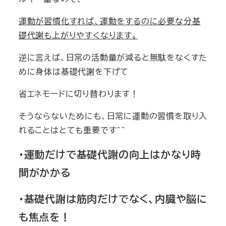
運動が習慣化すれば、運動をするのに必要な分基
礎代謝も上がりやすくなります。
逆に言えば、日常の活動量が減ると無駄をなくすた
めに身体は基礎代謝を下げて
省エネモードに切り替わります！
そうならないためにも、日常に運動の習慣を取り入
れることはとても重要です＾＾
・運動だけで基礎代謝の向上はかなり時
間がかかる
・基礎代謝は筋肉だけでなく、内臓や脳に
も焦点を！