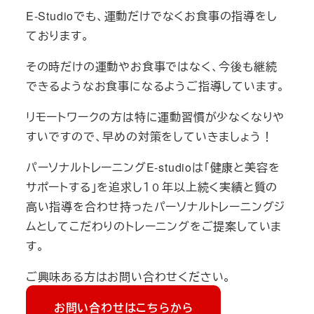
E-Studioでも、運動だけでなくお食事の指導をし
ております。
その時だけの運動やお食事ではなく、今後も継続
できるようなお食事になるようご指導しています。
リモートワークの方は特に運動習慣が少なくなりや
すいですので、早めの対策をしていきましょう！
パーソナルトレーニングE-studioは「健康と美容を
サポートする」を追求し１０年以上続く実績と質の
高い指導を合わせ持ったパーソナルトレーニングジ
ムとしてこだわりのトレーニングをご提案していま
す。
ご興味ある方はお問い合わせください。
お問い合わせはこちらから