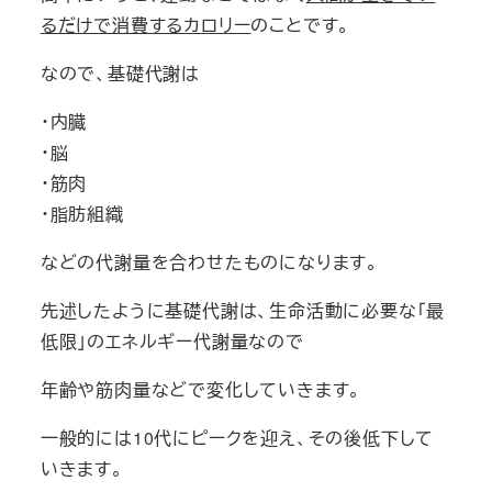
るだけで消費するカロリー
のことです。
なので、基礎代謝は
・内臓
・脳
・筋肉
・脂肪組織
などの代謝量を合わせたものになります。
先述したように基礎代謝は、生命活動に必要な「最
低限」のエネルギー代謝量なので
年齢や筋肉量などで変化していきます。
一般的には10代にピークを迎え、その後低下して
いきます。