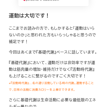
運動は大切です！
ここまでお読みの方で、もしかすると「運動はいら
ないのか」と思われた方もいらっしゃると思うので
補足です！
今回はあくまで『基礎代謝』ベースに話しています。
『基礎代謝』において、運動だけは非効率ですが運
動は筋肉量の増加・維持だけでなく『活動時代謝』
も上げることに繋がるのですごく大切です！
※『活動時代謝』…名の通り活動している時の代謝。運動すること
で、日常の活動に消費カロリーを上乗せできます。
さらに基礎代謝は生命活動に必要な最低限のエネ
ルギー量なので、