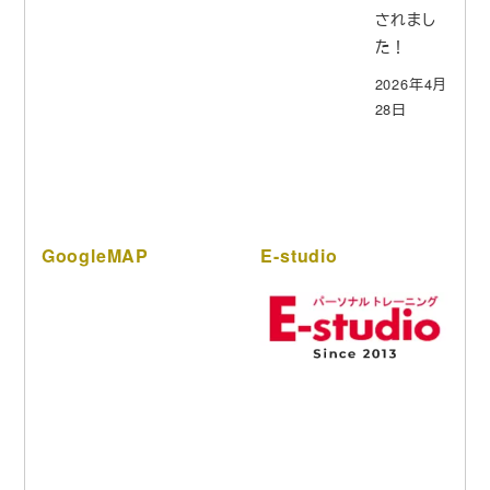
されまし
た！
2026年4月
28日
GoogleMAP
E-studio