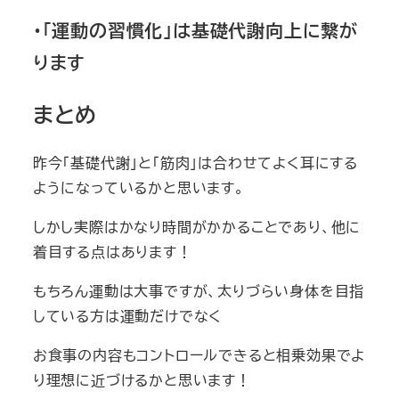
・「運動の習慣化」は基礎代謝向上に繋が
ります
まとめ
昨今「基礎代謝」と「筋肉」は合わせてよく耳にする
ようになっているかと思います。
しかし実際はかなり時間がかかることであり、他に
着目する点はあります！
もちろん運動は大事ですが、太りづらい身体を目指
している方は運動だけでなく
お食事の内容もコントロールできると相乗効果でよ
り理想に近づけるかと思います！