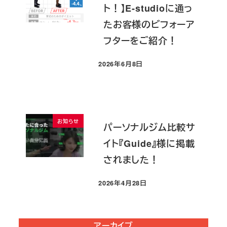
ト！】E-studioに通っ
たお客様のビフォーア
フターをご紹介！
2026年6月8日
投稿日
お知らせ
パーソナルジム比較サ
イト『Guide』様に掲載
されました！
2026年4月28日
投稿日
アーカイブ