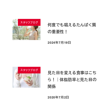
スタッフブログ
何度でも唱えるたんぱく質
の重要性！
2024年7月19日
投稿日
スタッフブログ
見た目を変える食事はこち
ら！｜体脂肪率と見た目の
関係
2020年7月2日
投稿日