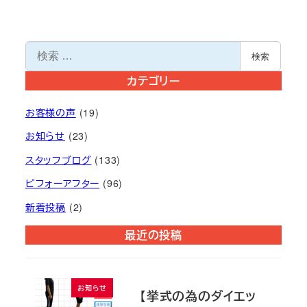
検
検索
索
カテゴリー
お客様の声
(19)
お知らせ
(23)
スタッフブログ
(133)
ビフォーアフター
(96)
新着投稿
(2)
最近の投稿
お知らせ
【挙式の為のダイエッ