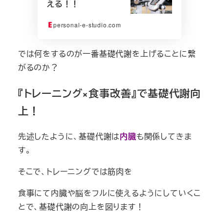
える！！
personal-e-studio.com
では何をするのが一番基礎代謝を上げることに繋
がるのか？
『トレーニング×食事改善』で基礎代謝向
上！
先述したように、基礎代謝は
内臓
も関係してきま
す。
そこで、トレーニングでは筋肉を
食事にて内臓や脳をフルに使えるようにしていくこ
とで、基礎代謝の向上を図ります！