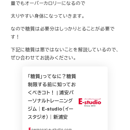
量でもオーバーカロリーになるので
太りやすい身体になっていきます。
なので糖質は必要分はしっかりとることが必要で
す！
下記に糖質は悪ではないことを解説しているので、
ぜひ合わせてお読みください。
「糖質」ってなに？糖質
制限する前に知ってお
くべきコト！ | 浦安パ
ーソナルトレーニング
ジム｜E-studio（イー
スタジオ）｜新浦安
personal-e-studio.com