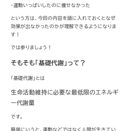
・運動いっぱいしたのに痩せなかった
という方は、今回の内容を頭に入れておくとなぜ
効果が出なかったのかが理解できるようになりま
す！
では参りましょう！
そもそも「基礎代謝」って？
「基礎代謝」とは
生命活動維持に必要な最低限のエネルギ
ー代謝量
です。
簡単にいうと、運動などではなく
人間が生きてい