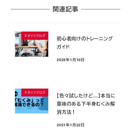
関連記事
スタッフブログ
初心者向けのトレーニング
ガイド
2025年1月10日
投稿日
スタッフブログ
【色々試したけど…】本当に
意味のある下半身むくみ解
消方法！
2021年1月22日
投稿日