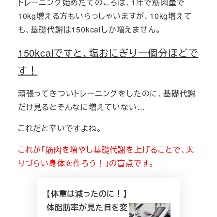
トレーニング始めたてのころは、1年で筋肉量で
10kg増える方もいらっしゃいますが、10kg増えて
も、基礎代謝は150kcalしか増えません。
150kcalですと、塩おにぎり一個分ほどで
す！
頑張ってきついトレーニングをしたのに、基礎代謝
だけ見るとそんなに増えていない…
これだと辛いですよね。
これが「筋肉を増やし基礎代謝を上げることで、太
りづらい身体を作ろう！」の盲点です。
【体重は減ったのに！】
体脂肪率が見た目を変