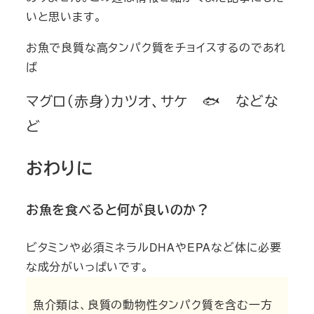
いと思います。
お魚で良質な高タンパク質をチョイスするのであれ
ば
マグロ（赤身）カツオ、サケ 🐟 などな
ど
おわりに
お魚を食べると何が良いのか？
ビタミンや必須ミネラルDHAやEPAなど体に必要
な成分がいっぱい
です。
魚介類は、良質の動物性タンパク質を含む一方