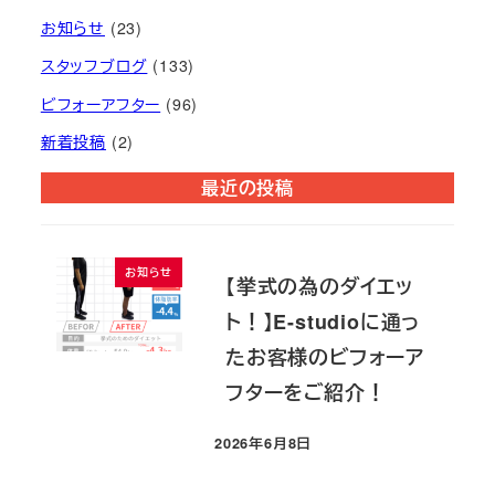
お知らせ
(23)
スタッフブログ
(133)
ビフォーアフター
(96)
新着投稿
(2)
最近の投稿
お知らせ
【挙式の為のダイエッ
ト！】E-studioに通っ
たお客様のビフォーア
フターをご紹介！
2026年6月8日
投稿日