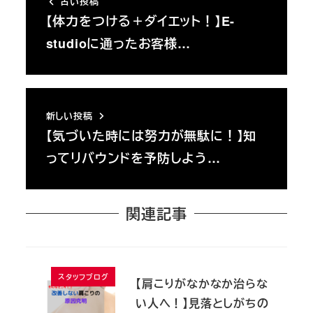
古い投稿
【体力をつける＋ダイエット！】E-
studioに通ったお客様…
新しい投稿
【気づいた時には努力が無駄に！】知
ってリバウンドを予防しよう…
関連記事
スタッフブログ
【肩こりがなかなか治らな
い人へ！】見落としがちの