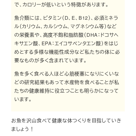
で、カロリーが低いという特徴があります。
魚介類には、ビタミン（D、E、B12）、必須ミネラ
ル（カリウム、カルシウム、マグネシウム等）など
の栄養素や、高度不飽和脂肪酸（DHA：ドコサヘ
キサエン酸、EPA：エイコサペンタエン酸）をはじ
めとする多様な機能性成分など私たちの体に必
要なものが多く含まれています。
魚を多く食べる人ほど心筋梗塞になりにくいな
どの研究結果もあって水産物を食べることが私
たちの健康維持に役立つことも明らかになって
います。
お魚を沢山食べて健康な体つくりを目指していき
ましょう！