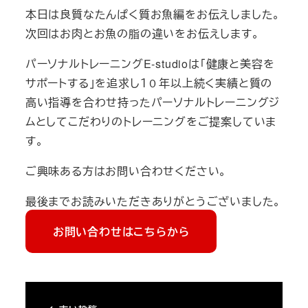
本日は良質なたんぱく質お魚編をお伝えしました。
次回はお肉とお魚の脂の違いをお伝えします。
パーソナルトレーニングE-studioは「健康と美容を
サポートする」を追求し１０年以上続く実績と質の
高い指導を合わせ持ったパーソナルトレーニングジ
ムとしてこだわりのトレーニングをご提案していま
す。
ご興味ある方はお問い合わせください。
最後までお読みいただきありがとうございました。
お問い合わせはこちらから