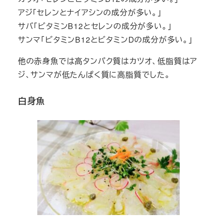
アジ「セレンとナイアシンの成分が多い。」
サバ「ビタミンB12とセレンの成分が多い。」
サンマ「ビタミンB12とビタミンDの成分が多い。」
他の赤身魚では高タンパク質はカツオ、低脂質はア
ジ、サンマが低たんぱく質に高脂質でした。
白身魚