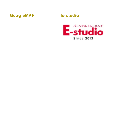
GoogleMAP
E-studio