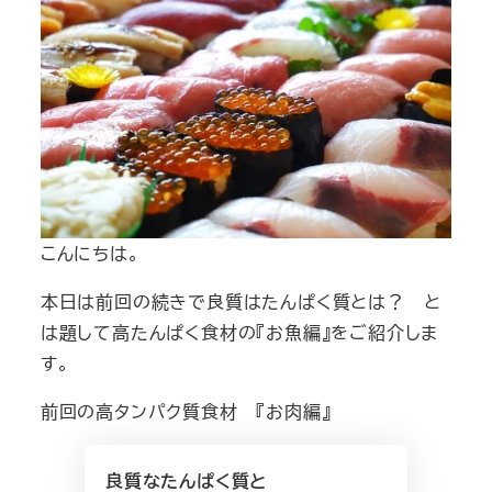
こんにちは。
本日は前回の続きで良質はたんぱく質とは？ と
は題して高たんぱく食材の『お魚編』をご紹介しま
す。
前回の高タンパク質食材 『お肉編』
良質なたんぱく質と