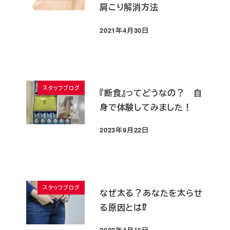
肩こり解消方法
2021年4月30日
投稿日
スタッフブログ
『断食』ってどうなの？ 自
身で体験してみました！
2023年9月22日
投稿日
スタッフブログ
なぜ太る？あなたを太らせ
る原因とは⁉
2022年4月15日